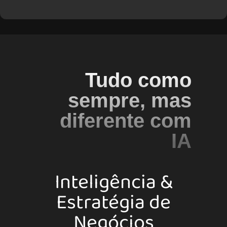
Tudo como
sempre, mas
diferente com
IA
Inteligência &
Estratégia de
Negócios