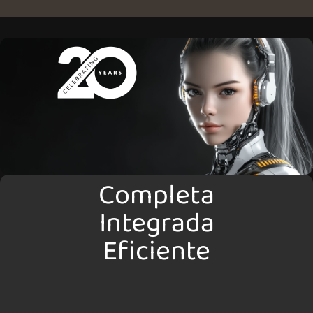
Completa
Integrada
Eficiente