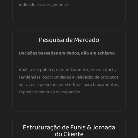
indicadores e orçamento.
Pesquisa de Mercado
Decisões baseadas em dados, não em achismo
Análise de público, comportamento, concorrência,
tendências, oportunidades e validação de produtos,
serviços e posicionamento. Ideal para lançamentos,
reposicionamento ou expansão.
Estruturação de Funis & Jornada
do Cliente