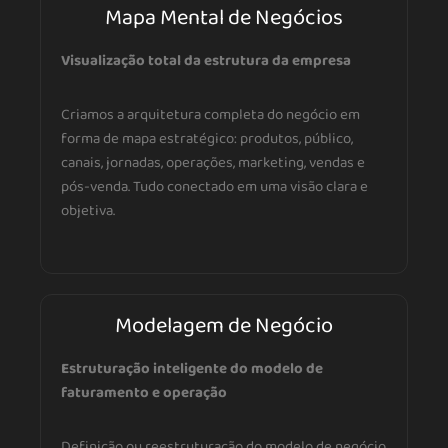
Mapa Mental de Negócios
Visualização total da estrutura da empresa
Criamos a arquitetura completa do negócio em
forma de mapa estratégico: produtos, público,
canais, jornadas, operações, marketing, vendas e
pós-venda. Tudo conectado em uma visão clara e
objetiva.
Modelagem de Negócio
Estruturação inteligente do modelo de
faturamento e operação
Definição ou reestruturação do modelo de negócio