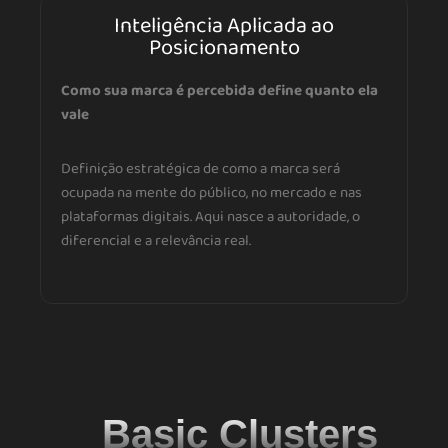
Inteligência Aplicada ao
Posicionamento
Como sua marca é percebida define quanto ela
vale
Definição estratégica de como a marca será
ocupada na mente do público, no mercado e nas
plataformas digitais. Aqui nasce a autoridade, o
diferencial e a relevância real.
Basic Clusters