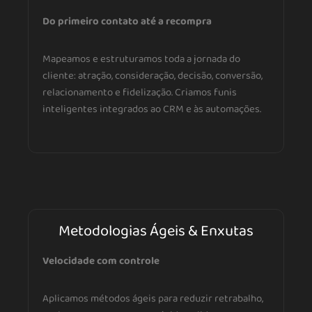
Do primeiro contato até a recompra
Mapeamos e estruturamos toda a jornada do
cliente: atração, consideração, decisão, conversão,
relacionamento e fidelização. Criamos funis
inteligentes integrados ao CRM e às automações.
Metodologias Ágeis & Enxutas
Velocidade com controle
Aplicamos métodos ágeis para reduzir retrabalho,