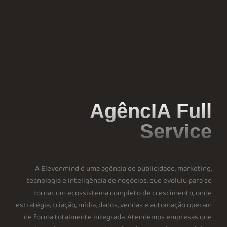
AgêncIA Full
Service
A Elevenmind é uma agência de publicidade, marketing,
tecnologia e inteligência de negócios, que evoluiu para se
tornar um ecossistema completo de crescimento, onde
estratégia, criação, mídia, dados, vendas e automação operam
de forma totalmente integrada. Atendemos empresas que