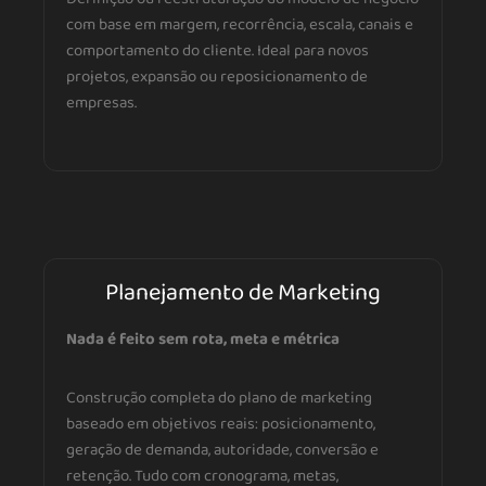
com base em margem, recorrência, escala, canais e
comportamento do cliente. Ideal para novos
projetos, expansão ou reposicionamento de
empresas.
Planejamento de Marketing
Nada é feito sem rota, meta e métrica
Construção completa do plano de marketing
baseado em objetivos reais: posicionamento,
geração de demanda, autoridade, conversão e
retenção. Tudo com cronograma, metas,