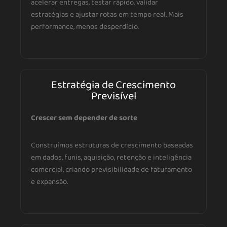
acelerar entregas, testar rápido, validar
estratégias e ajustar rotas em tempo real. Mais
performance, menos desperdício.
Estratégia de Crescimento
Previsível
Crescer sem depender de sorte
Construímos estruturas de crescimento baseadas
em dados, funis, aquisição, retenção e inteligência
comercial, criando previsibilidade de faturamento
e expansão.