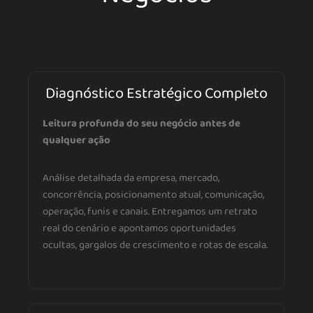
Diagnóstico Estratégico Completo
Leitura profunda do seu negócio antes de
qualquer ação
Análise detalhada da empresa, mercado,
concorrência, posicionamento atual, comunicação,
operação, funis e canais. Entregamos um retrato
real do cenário e apontamos oportunidades
ocultas, gargalos de crescimento e rotas de escala.