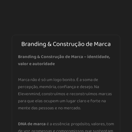
Branding & Construção de Marca
Branding & Construção de Marca – identidade,
valor e autoridade
Marca não é só um logo bonito. É a soma de
percepção, memória, confiança e desejo. Na
Elevenmind, construímos e reconstruímos marcas
para que elas ocupem um lugar claro e forte na
mente das pessoas e no mercado.
DNA de marca
é a essência: propósito, valores, tom
de voz, promessas e compromissos que sustentam