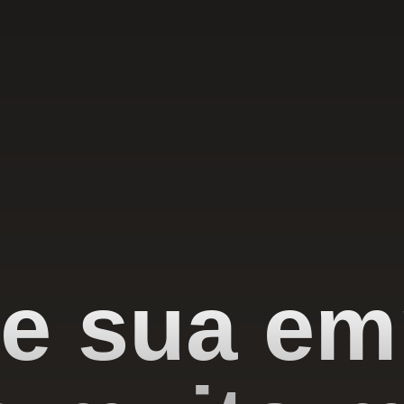
 e sua em