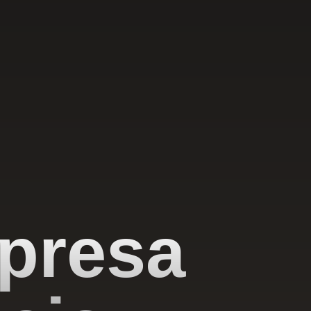
presa