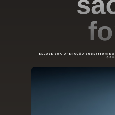
sã
fo
ESCALE SUA OPERAÇÃO SUBSTITUINDO 
GEN