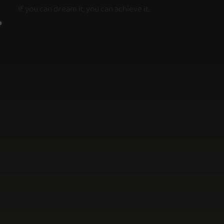
If you can dream it, you can achieve it.