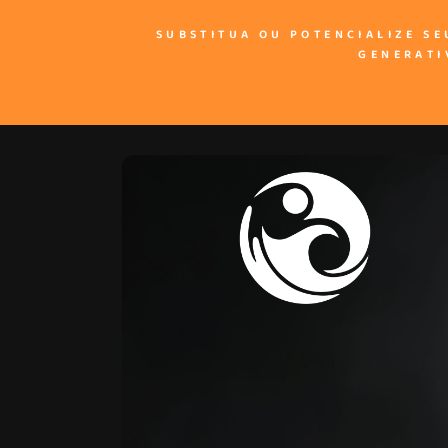
SUBSTITUA OU POTENCIALIZE SE
GENERATI