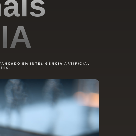
ais
 IA
VANÇADO EM INTELIGÊNCIA ARTIFICIAL
TES.