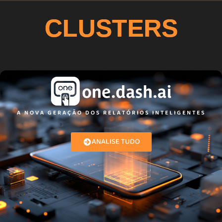
CLUSTERS
A NOVA GERAÇÃO DOS RELATÓRIOS INTELIGENTES
ANALISE TUDO