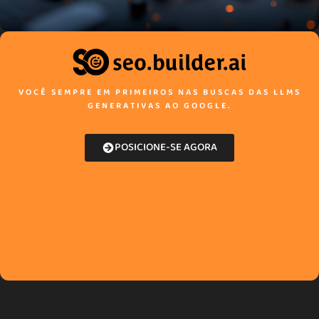
VOCÊ SEMPRE EM PRIMEIROS NAS BUSCAS DAS LLMS
GENERATIVAS AO GOOGLE.
POSICIONE-SE AGORA