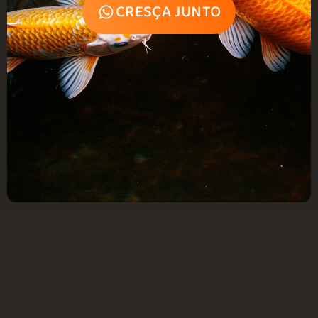
CRESÇA JUNTO