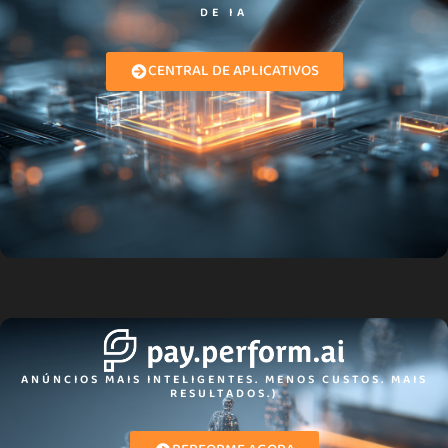
DE IA​
CENTRAL DE APLICATIVOS
ANÚNCIOS MAIS INTELIGENTES. MENOS CUSTOS. MAIS
RESULTADOS.)