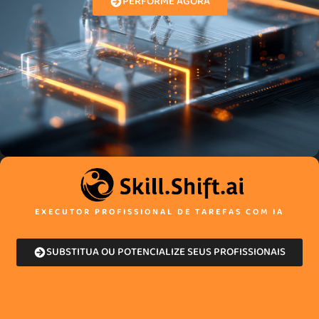
PERFORME AGORA
EXECUTOR PROFISSIONAL DE TAREFAS COM IA
SUBSTITUA OU POTENCIALIZE SEUS PROFISSIONAIS