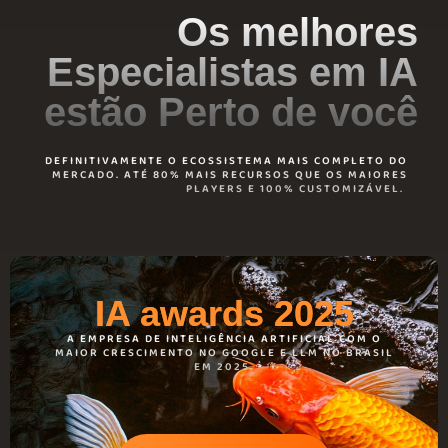
Os melhores
Especialistas em IA
estão Perto de você
DEFINITIVAMENTE O ECOSSISTEMA MAIS COMPLETO DO
MERCADO. ATÉ 80% MAIS RECURSOS QUE OS MAIORES
PLAYERS E 100% CUSTOMIZÁVEL.
IA awards 2025
A EMPRESA DE INTELIGÊNCIA ARTIFICIAL COM O
MAIOR CRESCIMENTO NO GOOGLE E LLM NO BRASIL
EM 2025.