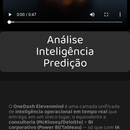
Análise
Inteligência
Predição
O
OneDash Elevenmind
é uma camada unificada
de
inteligência operacional em tempo real
que
entrega, em um único lugar, o equivalente a
consultoria (McKinsey/Deloitte)
+
BI
corporativo (Power BI/Tableau)
— só que com
IA