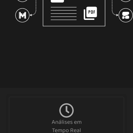
Análises em
Tempo Real