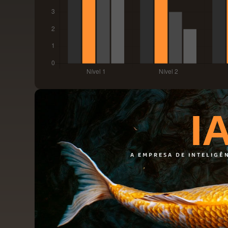
I
A EMPRESA DE INTELIGÊ