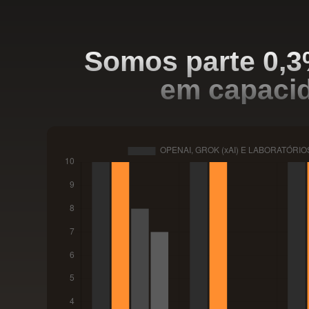
Somos parte 0,3
em capacid