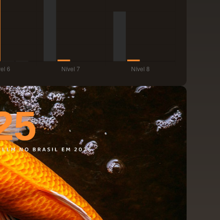
25
LLM NO BRASIL EM 2025.