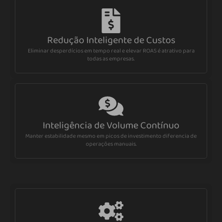
Redução Inteligente de Custos
Eliminar desperdícios em tempo real e elevar ROAS é atrativo para
todas as empresas.
Inteligência de Volume Contínuo
Manter estabilidade mesmo em picos de investimento diferencia de
operações manuais.