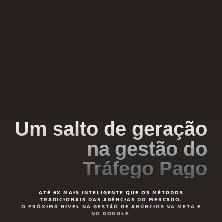
Um salto de geração
na gestão do
Tráfego Pago
ATÉ 6X MAIS INTELIGENTE QUE OS MÉTODOS
TRADICIONAIS DAS AGÊNCIAS DO MERCADO.
O PRÓXIMO NÍVEL NA GESTÃO DE ANÚNCIOS NA META E
NO GOOGLE.