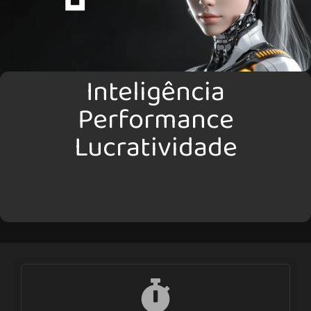
Inteligência
Performance
Lucratividade