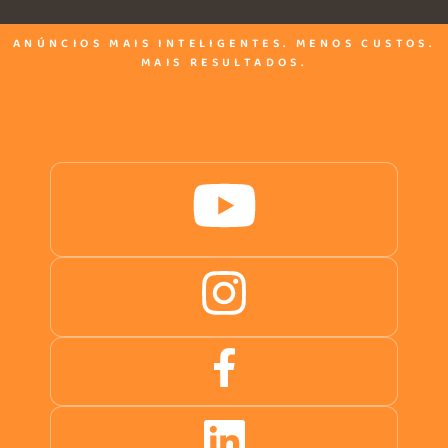
ANÚNCIOS MAIS INTELIGENTES. MENOS CUSTOS.
MAIS RESULTADOS.