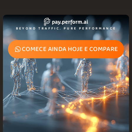
BEYOND TRAFFIC. PURE PERFORMANCE
COMECE AINDA HOJE E COMPARE