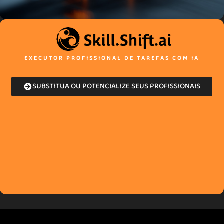
EXECUTOR PROFISSIONAL DE TAREFAS COM IA
SUBSTITUA OU POTENCIALIZE SEUS PROFISSIONAIS