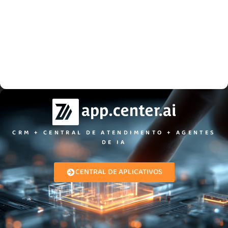
CRM + CENTRAL DE ATENDIMENTO + AGENTES
DE IA​
CENTRAL DE APLICATIVOS