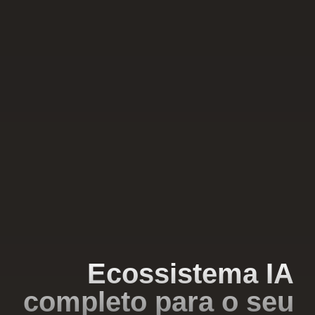
Ecossistema IA
completo para o seu