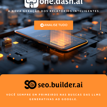
A NOVA GERAÇÃO DOS RELATÓRIOS INTELIGENTES
ANALISE TUDO
VOCÊ SEMPRE EM PRIMEIROS NAS BUSCAS DAS LLMS
GENERATIVAS AO GOOGLE.