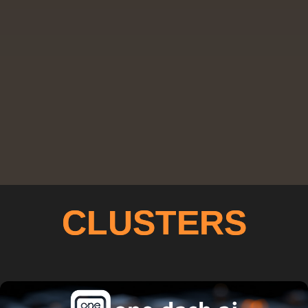
CLUSTERS