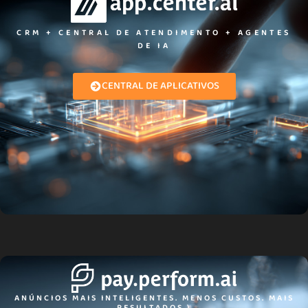
CRM + CENTRAL DE ATENDIMENTO + AGENTES
DE IA​
CENTRAL DE APLICATIVOS
ANÚNCIOS MAIS INTELIGENTES. MENOS CUSTOS. MAIS
RESULTADOS.)