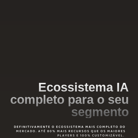
Ecossistema IA
completo para o seu
segmento
DEFINITIVAMENTE O ECOSSISTEMA MAIS COMPLETO DO
MERCADO. ATÉ 80% MAIS RECURSOS QUE OS MAIORES
PLAYERS E 100% CUSTOMIZÁVEL.