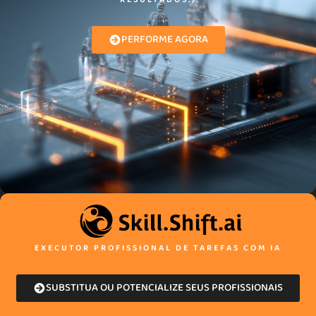
PERFORME AGORA
EXECUTOR PROFISSIONAL DE TAREFAS COM IA
SUBSTITUA OU POTENCIALIZE SEUS PROFISSIONAIS