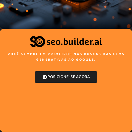
VOCÊ SEMPRE EM PRIMEIROS NAS BUSCAS DAS LLMS
GENERATIVAS AO GOOGLE.
POSICIONE-SE AGORA