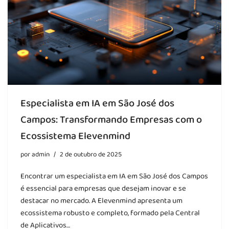
Especialista em IA em São José dos
Campos: Transformando Empresas com o
Ecossistema Elevenmind
por
admin
2 de outubro de 2025
Encontrar um especialista em IA em São José dos Campos
é essencial para empresas que desejam inovar e se
destacar no mercado. A Elevenmind apresenta um
ecossistema robusto e completo, formado pela Central
de Aplicativos…