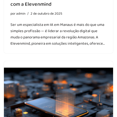
com a Elevenmind
por
admin
2 de outubro de 2025
Ser um especialista em IA em Manaus é mais do que uma
simples profissão — é liderar a revolução digital que
muda o panorama empresarial da região Amazonas. A
Elevenmind, pioneira em soluções inteligentes, oferece…