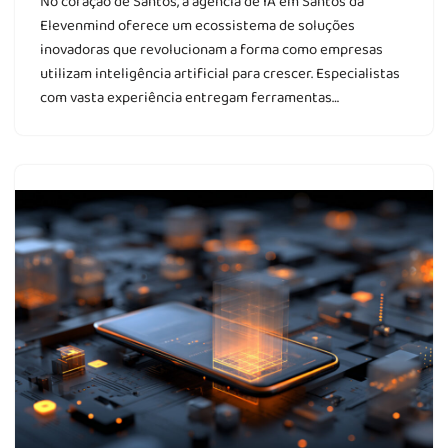
No coração de Santos, a agência de IA em Santos da
Elevenmind oferece um ecossistema de soluções
inovadoras que revolucionam a forma como empresas
utilizam inteligência artificial para crescer. Especialistas
com vasta experiência entregam ferramentas…