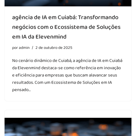
agência de IA em Cuiabá: Transformando
negócios com o Ecossistema de Soluções
em IA da Elevenmind
por
admin
2 de outubro de 2025
No cenário dinâmico de Cuiabá, a agência de IA em Cuiabá
da Elevenmind destaca-se como referência em inovação
e eficiência para empresas que buscam alavancar seus
resultados. Com um Ecossistema de Soluções em IA
pensado…