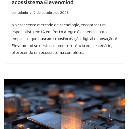
ecossistema Elevenmind
por
admin
2 de outubro de 2025
No crescente mercado de tecnologia, encontrar um
especialista em IA em Porto Alegre é essencial para
empresas que buscam transformação digital e inovação. A
Elevenmind se destaca como referência nesse cenário,
oferecendo um ecossistema completo…