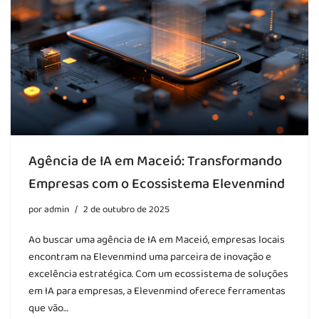
Agência de IA em Maceió: Transformando
Empresas com o Ecossistema Elevenmind
por
admin
2 de outubro de 2025
Ao buscar uma agência de IA em Maceió, empresas locais
encontram na Elevenmind uma parceira de inovação e
excelência estratégica. Com um ecossistema de soluções
em IA para empresas, a Elevenmind oferece ferramentas
que vão…