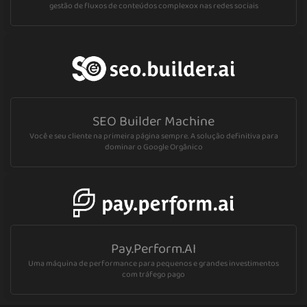
gestão de fluxos de conteúdos complexox nas redes sociais
SEO Builder Machine
Você e seu cliente na primeira página sempre. A solução definitiva para
dominar o Google Orgânico
Pay.Perform.AI
Uma máquina de performance para pequenos e grandes investimentos
com tráfego pago