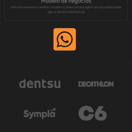
Modelo de negócios
Definitivamente o melhor modelo comercial das agências de publicidade
agora ainda mais flexível