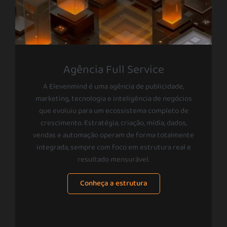
Agência Full Service
A Elevenmind é uma agência de publicidade,
marketing, tecnologia e inteligência de negócios
que evoluiu para um ecossistema completo de
crescimento. Estratégia, criação, mídia, dados,
vendas e automação operam de forma totalmente
integrada, sempre com foco em estrutura real e
resultado mensurável.
Conheça a estrutura