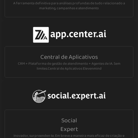
A ferramenta definitiva para análises profundas de tudo relacionado a
marketing, campanhas e atendimento
Central de Aplicativos
CRM + Plataforma de gestão de atendimento + Agentes de IA. Sem
limites.Central de Aplicativos Elevenmind
Social
Expert
Inovador, surpreenden te. Em breve a maneira mais eficaz de criação e