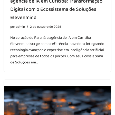
agência de IA em Curitiba: Transformação
Digital com o Ecossistema de Soluções
Elevenmind
por
admin
2 de outubro de 2025
No coração do Paraná, a agência de IA em Curitiba
Elevenmind surge como referência inovadora, integrando
tecnologia avançada e expertise em inteligência artificial
para empresas de todos os portes. Com seu Ecossistema
de Soluções em…