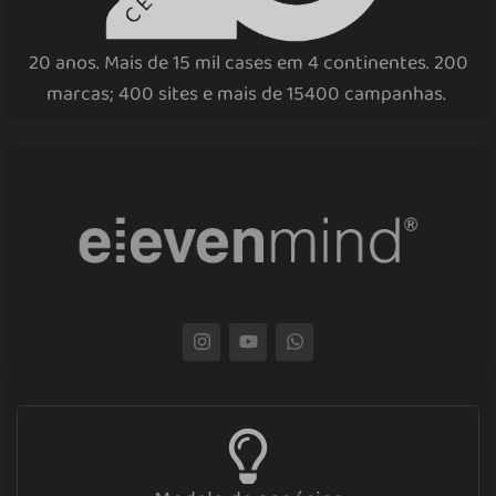
20 anos. Mais de 15 mil cases em 4 continentes. 200
marcas; 400 sites e mais de 15400 campanhas.