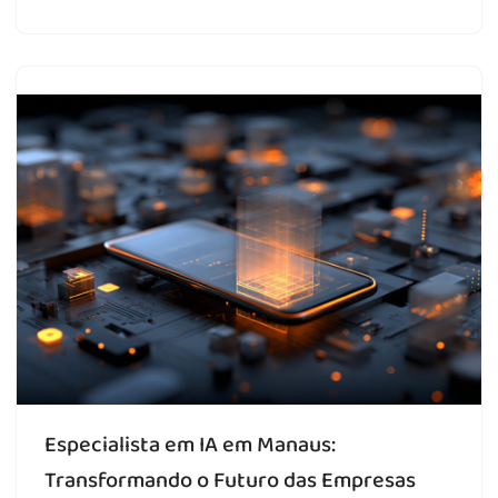
Especialista em IA em Manaus:
Transformando o Futuro das Empresas