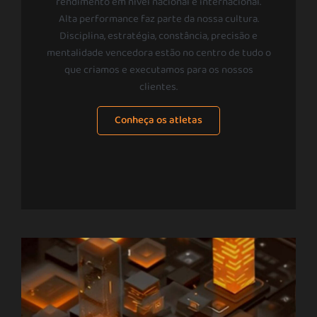
rendimento em nível nacional e internacional.
Alta performance faz parte da nossa cultura.
Disciplina, estratégia, constância, precisão e
mentalidade vencedora estão no centro de tudo o
que criamos e executamos para os nossos
clientes.
Conheça os atletas