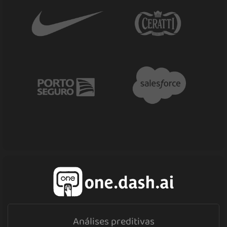
Análises preditivas