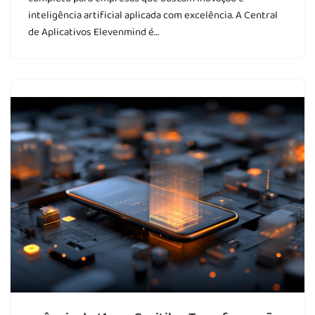
inteligência artificial aplicada com excelência. A Central
de Aplicativos Elevenmind é…