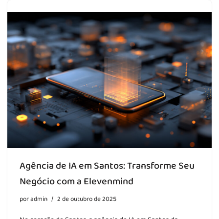
Agência de IA em Santos: Transforme Seu
Negócio com a Elevenmind
por
admin
2 de outubro de 2025