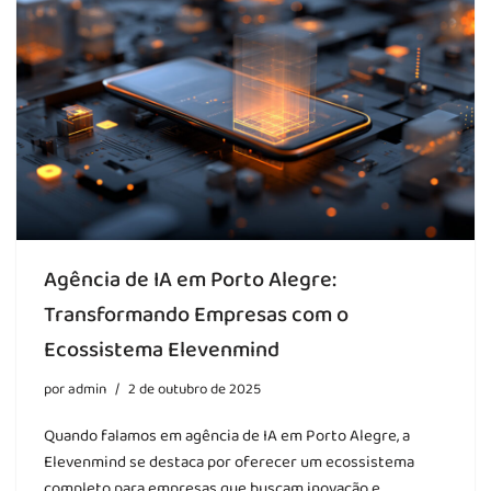
Agência de IA em Porto Alegre:
Transformando Empresas com o
Ecossistema Elevenmind
por
admin
2 de outubro de 2025
Quando falamos em agência de IA em Porto Alegre, a
Elevenmind se destaca por oferecer um ecossistema
completo para empresas que buscam inovação e