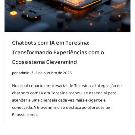
Chatbots com IA em Teresina:
Transformando Experiências com o
Ecossistema Elevenmind
por
admin
2 de outubro de 2025
No atual cenário empresarial de Teresina, a integração de
chatbots com IA em Teresina tornou-se essencial para
atender a uma clientela cada vez mais exigente e
conectada. A Elevenmind se destaca ao oferecer um
Ecossistema…