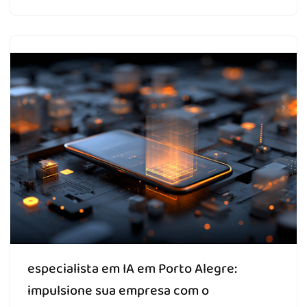
especialista em IA em Porto Alegre:
impulsione sua empresa com o