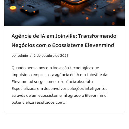
Agência de IA em Joinville: Transformando
Negócios com o Ecossistema Elevenmind
por
admin
2 de outubro de 2025
Quando pensamos em inovação tecnológica que
impulsiona empresas, a agência de IA em Joinville da
Elevenmind surge como referência absoluta.
Especializada em desenvolver soluções inteligentes
através de um ecossistema integrado, a Elevenmind
potencializa resultados com…