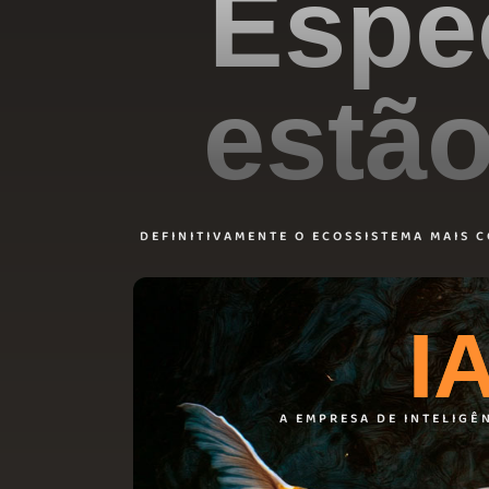
Espec
estão
DEFINITIVAMENTE O ECOSSISTEMA MAIS 
I
A EMPRESA DE INTELIGÊ