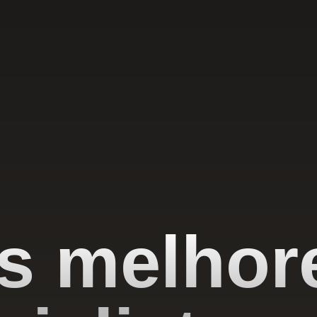
s melhor