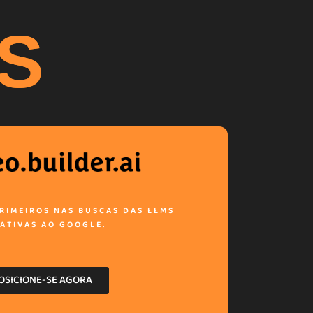
S
RIMEIROS NAS BUSCAS DAS LLMS
ATIVAS AO GOOGLE.
OSICIONE-SE AGORA