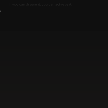
If you can dream it, you can achieve it.