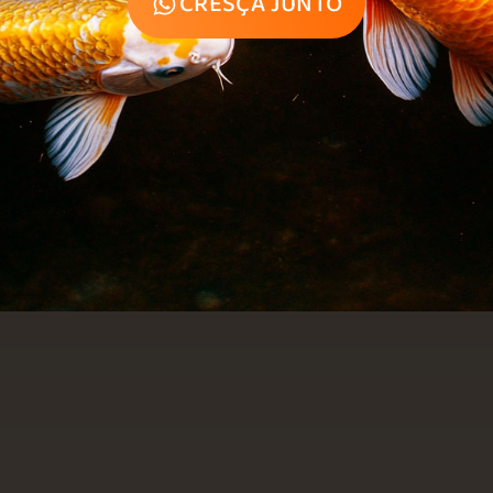
CRESÇA JUNTO