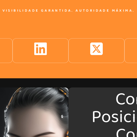
VISIBILIDADE GARANTIDA. AUTORIDADE MÁXIMA.
Co
Posic
Co