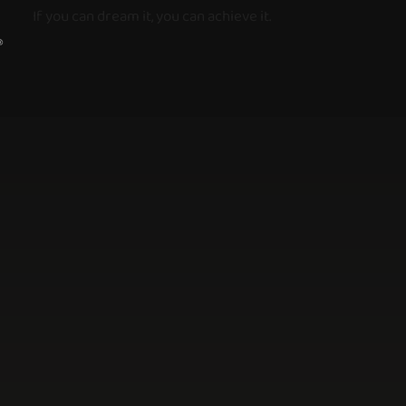
If you can dream it, you can achieve it.