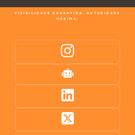
VISIBILIDADE GARANTIDA. AUTORIDADE
MÁXIMA.