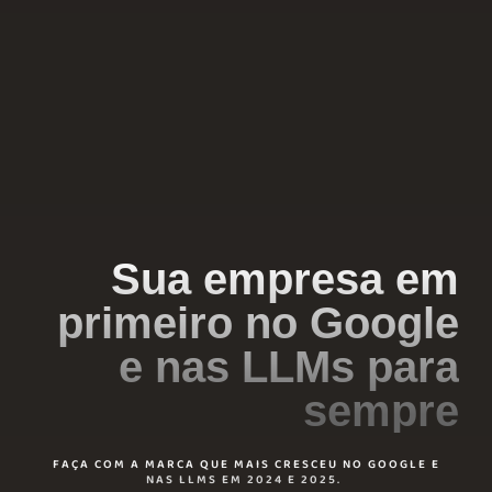
Sua empresa em
primeiro no Google
e nas LLMs para
sempre
FAÇA COM A MARCA QUE MAIS CRESCEU NO GOOGLE E
NAS LLMS EM 2024 E 2025.