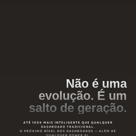
Não é uma
evolução. É um
salto de geração.
ATÉ 100X MAIS INTELIGENTE QUE QUALQUER
DASHBOARD TRADICIONAL.
O PRÓXIMO NÍVEL DOS DASHBOARDS — ALÉM DE
QUALQUER POWER BI.