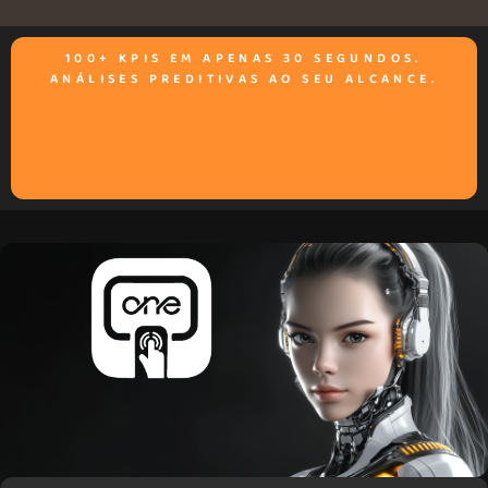
100+ KPIS EM APENAS 30 SEGUNDOS.
ANÁLISES PREDITIVAS AO SEU ALCANCE.