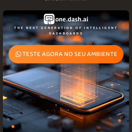
THE NEXT GENERATION OF INTELLIGENT
DASHBOARDS
TESTE AGORA NO SEU AMBIENTE