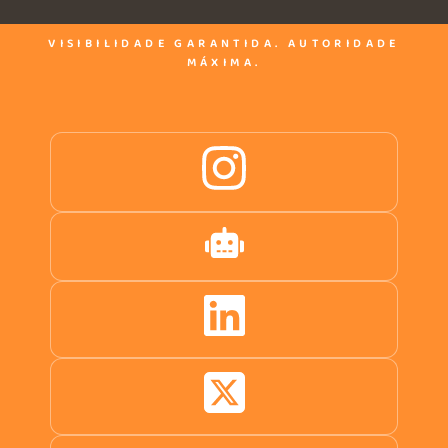
VISIBILIDADE GARANTIDA. AUTORIDADE
MÁXIMA.