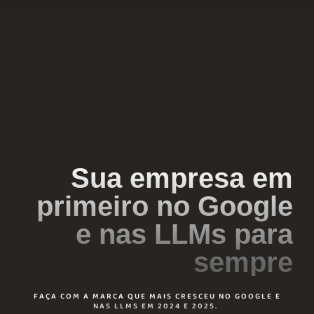
Sua empresa em
primeiro no Google
e nas LLMs para
sempre
FAÇA COM A MARCA QUE MAIS CRESCEU NO GOOGLE E
NAS LLMS EM 2024 E 2025.