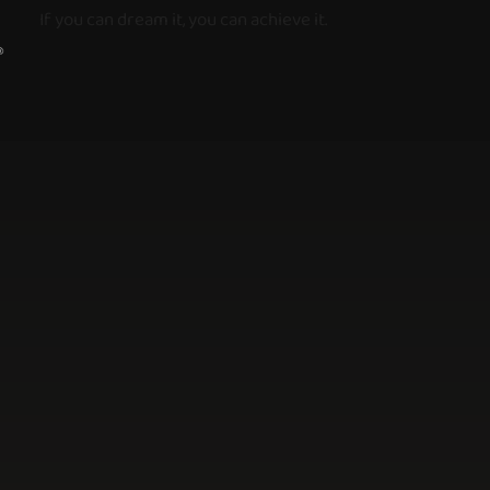
If you can dream it, you can achieve it.