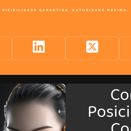
VISIBILIDADE GARANTIDA. AUTORIDADE MÁXIMA.
Co
Posic
Co