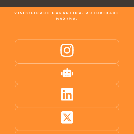
VISIBILIDADE GARANTIDA. AUTORIDADE
MÁXIMA.