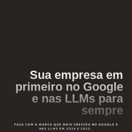
Sua empresa em
primeiro no Google
e nas LLMs para
sempre
FAÇA COM A MARCA QUE MAIS CRESCEU NO GOOGLE E
NAS LLMS EM 2024 E 2025.