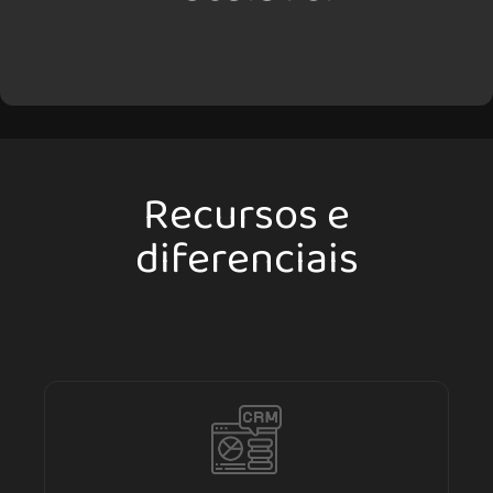
Recursos e
diferenciais