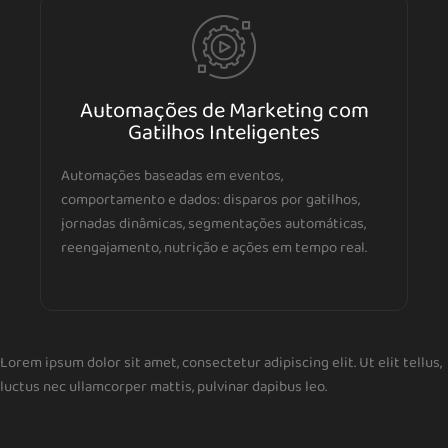
Automações de Marketing com
Gatilhos Inteligentes
Automações baseadas em eventos,
comportamento e dados: disparos por gatilhos,
jornadas dinâmicas, segmentações automáticas,
reengajamento, nutrição e ações em tempo real.
Lorem ipsum dolor sit amet, consectetur adipiscing elit. Ut elit tellus,
luctus nec ullamcorper mattis, pulvinar dapibus leo.