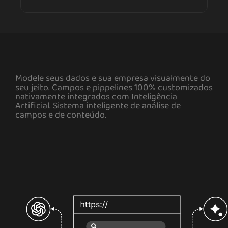
Modele seus dados e sua empresa visualmente do
seu jeito. Campos e pippelines 100% customizados
nativamente integrados com Inteligência
Artificial. Sistema inteligente de análise de
campos e de conteúdo.