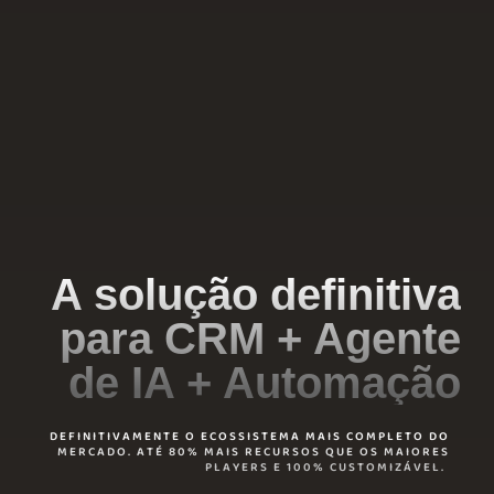
A solução definitiva
para CRM + Agente
de IA + Automação
DEFINITIVAMENTE O ECOSSISTEMA MAIS COMPLETO DO
MERCADO. ATÉ 80% MAIS RECURSOS QUE OS MAIORES
PLAYERS E 100% CUSTOMIZÁVEL.