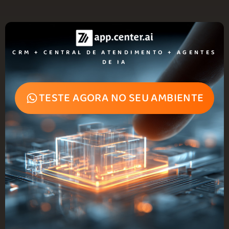
CRM + CENTRAL DE ATENDIMENTO + AGENTES
DE IA​
TESTE AGORA NO SEU AMBIENTE