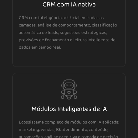
CRM com IA nativa
CRM com inteligência artificial em todas as
camadas: análise de comportamento, classificação
automática de leads, sugestões estratégicas,
previsões de fechamento e leitura inteligente de
dados em tempo real.
Módulos Inteligentes de IA
Ecossistema completo de módulos com IA aplicada:
marketing, vendas, BI, atendimento, conteúdo,
automações, análise preditiva e tomada de decisão