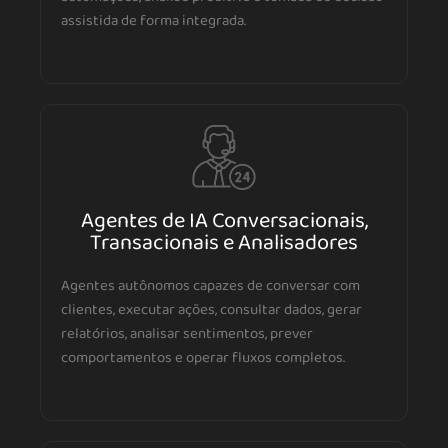
assistida de forma integrada.
Agentes de IA Conversacionais,
Transacionais e Analisadores
Agentes autônomos capazes de conversar com
clientes, executar ações, consultar dados, gerar
relatórios, analisar sentimentos, prever
comportamentos e operar fluxos completos.