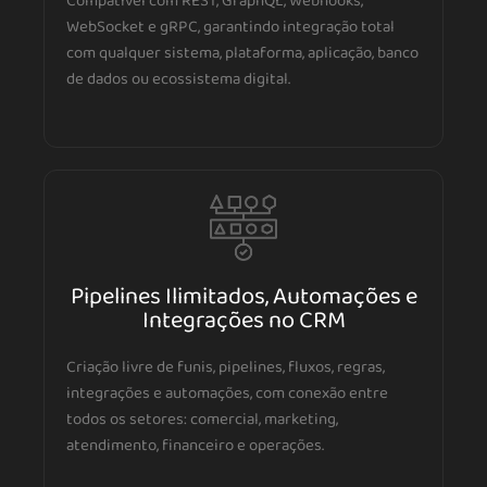
Compatível com REST, GraphQL, Webhooks,
WebSocket e gRPC, garantindo integração total
com qualquer sistema, plataforma, aplicação, banco
de dados ou ecossistema digital.
Pipelines Ilimitados, Automações e
Integrações no CRM
Criação livre de funis, pipelines, fluxos, regras,
integrações e automações, com conexão entre
todos os setores: comercial, marketing,
atendimento, financeiro e operações.