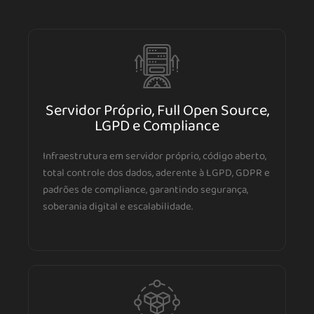
Servidor Próprio, Full Open Source,
LGPD e Compliance
Infraestrutura em servidor próprio, código aberto,
total controle dos dados, aderente à LGPD, GDPR e
padrões de compliance, garantindo segurança,
soberania digital e escalabilidade.