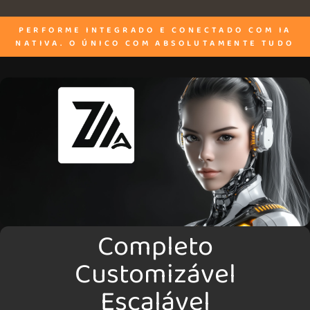
PERFORME INTEGRADO E CONECTADO COM IA
NATIVA. O ÚNICO COM ABSOLUTAMENTE TUDO
Completo
Customizável
Escalável