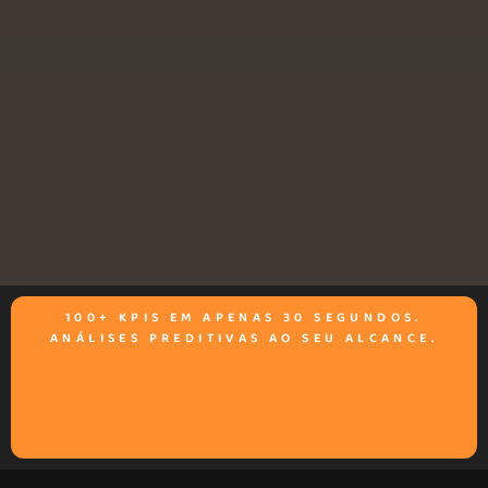
100+ KPIS EM APENAS 30 SEGUNDOS.
ANÁLISES PREDITIVAS AO SEU ALCANCE.