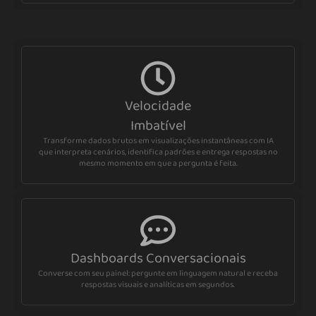
Velocidade
Imbatível
Transforme dados brutos em visualizações instantâneas com IA
que interpreta cenários, identifica padrões e entrega respostas no
mesmo momento em que a pergunta é feita.
Dashboards Conversacionais
Converse com seu painel: pergunte em linguagem natural e receba
respostas visuais e analíticas em segundos.