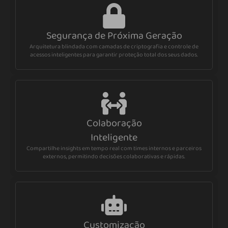
Segurança de Próxima Geração
Arquitetura blindada com camadas de criptografia e controle de
acessos inteligentes para garantir proteção total dos seus dados.
Colaboração
Inteligente
Compartilhe insights em tempo real com times internos e parceiros
externos, permitindo decisões colaborativas e rápidas.
Customização