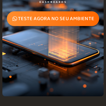
DASHBOARDS
TESTE AGORA NO SEU AMBIENTE