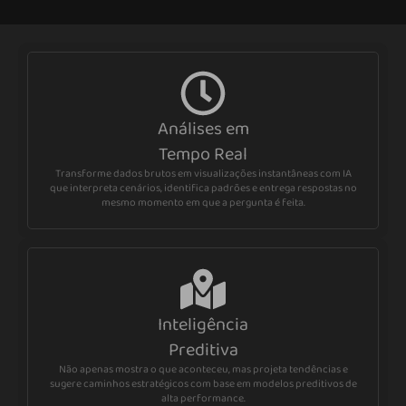
Análises em
Tempo Real
Transforme dados brutos em visualizações instantâneas com IA
que interpreta cenários, identifica padrões e entrega respostas no
mesmo momento em que a pergunta é feita.
Inteligência
Preditiva
Não apenas mostra o que aconteceu, mas projeta tendências e
sugere caminhos estratégicos com base em modelos preditivos de
alta performance.