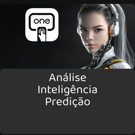
Análise
Inteligência
Predição