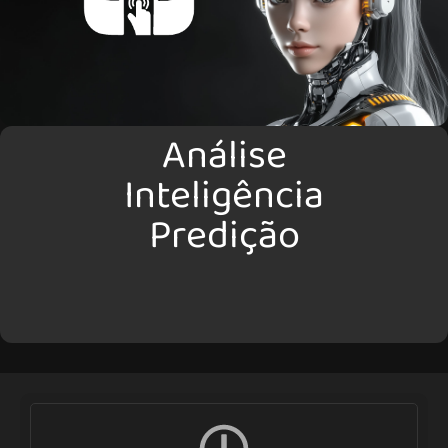
Análise
Inteligência
Predição