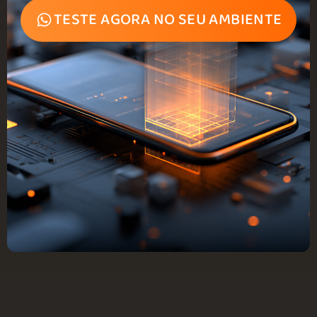
TESTE AGORA NO SEU AMBIENTE