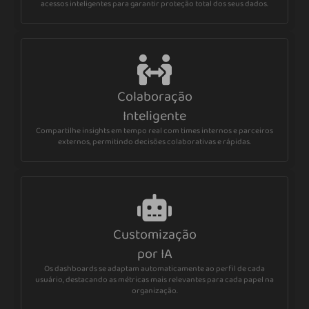
acessos inteligentes para garantir proteção total dos seus dados.
Colaboração
Inteligente
Compartilhe insights em tempo real com times internos e parceiros
externos, permitindo decisões colaborativas e rápidas.
Customização
por IA
Os dashboards se adaptam automaticamente ao perfil de cada
usuário, destacando as métricas mais relevantes para cada papel na
organização.