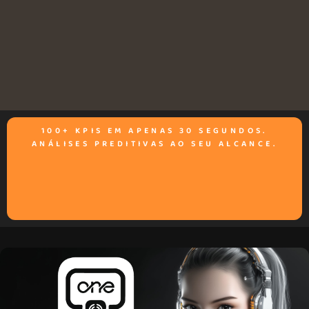
100+ KPIS EM APENAS 30 SEGUNDOS.
ANÁLISES PREDITIVAS AO SEU ALCANCE.