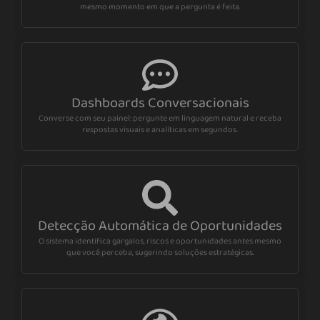
mesmo momento em que a pergunta é feita.
Dashboards Conversacionais
Converse com seu painel: pergunte em linguagem natural e receba
respostas visuais e analíticas em segundos.
Detecção Automática de Oportunidades
O sistema identifica gargalos, riscos e oportunidades antes mesmo
que você perceba, sugerindo soluções estratégicas.