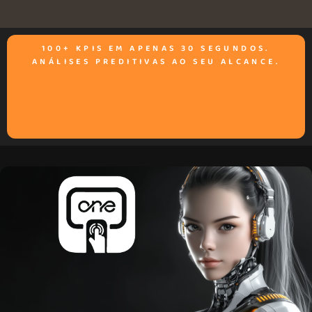
100+ KPIS EM APENAS 30 SEGUNDOS.
ANÁLISES PREDITIVAS AO SEU ALCANCE.