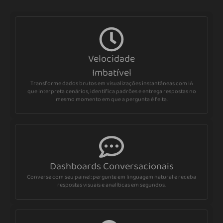
Velocidade
Imbatível
Transforme dados brutos em visualizações instantâneas com IA
que interpreta cenários, identifica padrões e entrega respostas no
mesmo momento em que a pergunta é feita.
Dashboards Conversacionais
Converse com seu painel: pergunte em linguagem natural e receba
respostas visuais e analíticas em segundos.