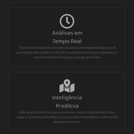
Análises em
Tempo Real
Transforme dados brutos em visualizações instantâneas com IA
que interpreta cenários, identifica padrões e entrega respostas no
mesmo momento em que a pergunta é feita.
Inteligência
Preditiva
Não apenas mostra o que aconteceu, mas projeta tendências e
sugere caminhos estratégicos com base em modelos preditivos de
alta performance.