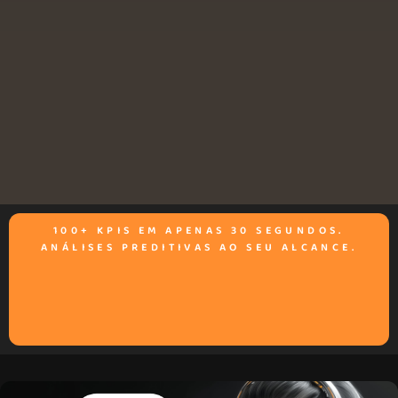
100+ KPIS EM APENAS 30 SEGUNDOS.
ANÁLISES PREDITIVAS AO SEU ALCANCE.