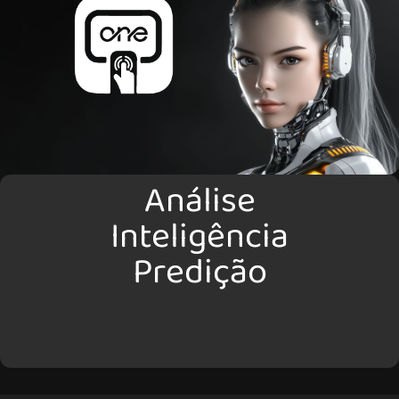
Análise
Inteligência
Predição