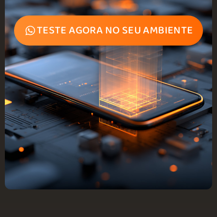
TESTE AGORA NO SEU AMBIENTE