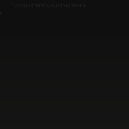
If you can dream it, you can achieve it.