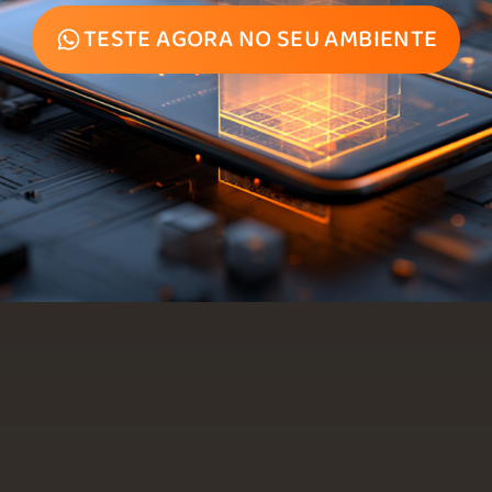
TESTE AGORA NO SEU AMBIENTE