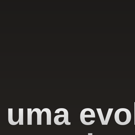
 uma evo