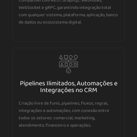
Compatível com REST, GraphQL, Webhooks,
WebSocket e gRPC, garantindo integração total
com qualquer sistema, plataforma, aplicação, banco
de dados ou ecossistema digital.
Pipelines Ilimitados, Automações e
Integrações no CRM
Criação livre de funis, pipelines, fluxos, regras,
integrações e automações, com conexão entre
todos os setores: comercial, marketing,
atendimento, financeiro e operações.