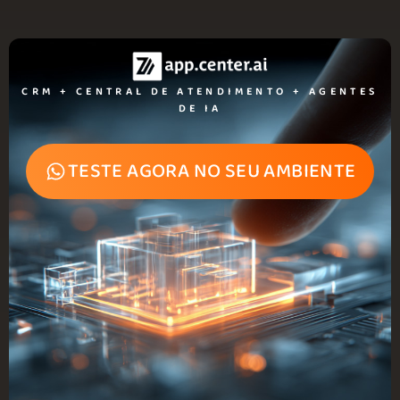
CRM + CENTRAL DE ATENDIMENTO + AGENTES
DE IA​
TESTE AGORA NO SEU AMBIENTE