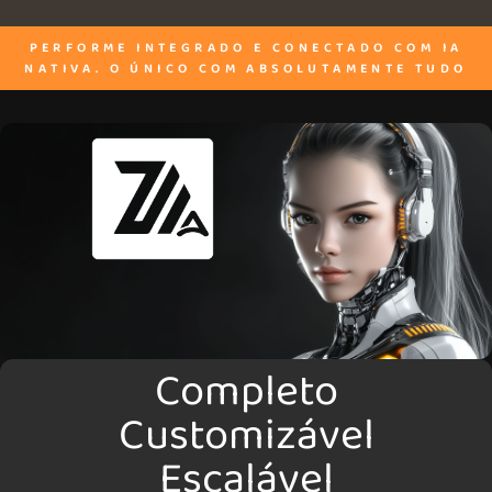
PERFORME INTEGRADO E CONECTADO COM IA
NATIVA. O ÚNICO COM ABSOLUTAMENTE TUDO
Completo
Customizável
Escalável