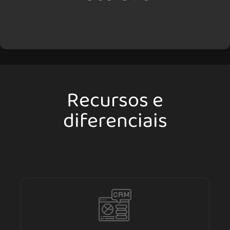
Recursos e
diferenciais