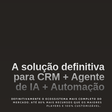
A solução definitiva
para CRM + Agente
de IA + Automação
DEFINITIVAMENTE O ECOSSISTEMA MAIS COMPLETO DO
MERCADO. ATÉ 80% MAIS RECURSOS QUE OS MAIORES
PLAYERS E 100% CUSTOMIZÁVEL.