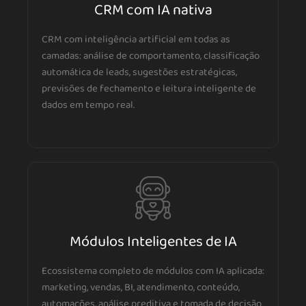
CRM com IA nativa
CRM com inteligência artificial em todas as
camadas: análise de comportamento, classificação
automática de leads, sugestões estratégicas,
previsões de fechamento e leitura inteligente de
dados em tempo real.
Módulos Inteligentes de IA
Ecossistema completo de módulos com IA aplicada:
marketing, vendas, BI, atendimento, conteúdo,
automações, análise preditiva e tomada de decisão