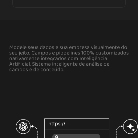
Modele seus dados e sua empresa visualmente do
seu jeito. Campos e pippelines 100% customizados
nativamente integrados com Inteligência
Artificial. Sistema inteligente de análise de
campos e de conteúdo.