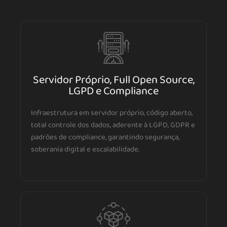
Servidor Próprio, Full Open Source,
LGPD e Compliance
Infraestrutura em servidor próprio, código aberto,
total controle dos dados, aderente à LGPD, GDPR e
padrões de compliance, garantindo segurança,
soberania digital e escalabilidade.