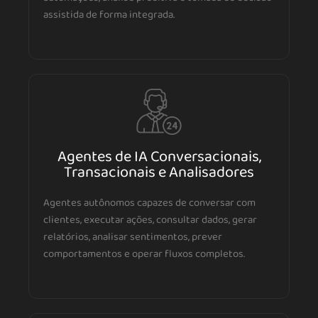
assistida de forma integrada.
Agentes de IA Conversacionais,
Transacionais e Analisadores
Agentes autônomos capazes de conversar com
clientes, executar ações, consultar dados, gerar
relatórios, analisar sentimentos, prever
comportamentos e operar fluxos completos.