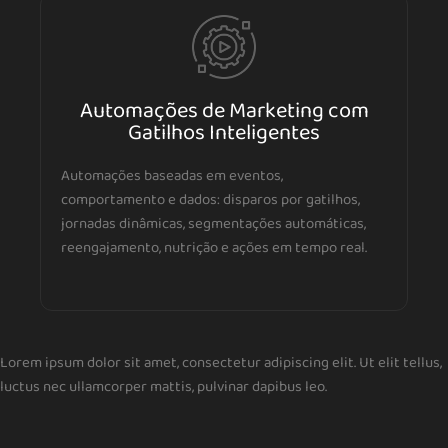
Automações de Marketing com
Gatilhos Inteligentes
Automações baseadas em eventos,
comportamento e dados: disparos por gatilhos,
jornadas dinâmicas, segmentações automáticas,
reengajamento, nutrição e ações em tempo real.
Lorem ipsum dolor sit amet, consectetur adipiscing elit. Ut elit tellus,
luctus nec ullamcorper mattis, pulvinar dapibus leo.