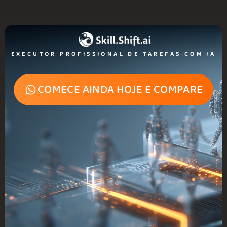
EXECUTOR PROFISSIONAL DE TAREFAS COM IA
COMECE AINDA HOJE E COMPARE