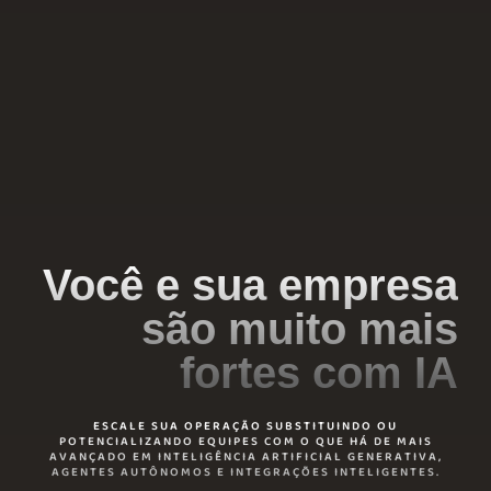
Você e sua empresa
são muito mais
fortes com IA
ESCALE SUA OPERAÇÃO SUBSTITUINDO OU
POTENCIALIZANDO EQUIPES COM O QUE HÁ DE MAIS
AVANÇADO EM INTELIGÊNCIA ARTIFICIAL GENERATIVA,
AGENTES AUTÔNOMOS E INTEGRAÇÕES INTELIGENTES.