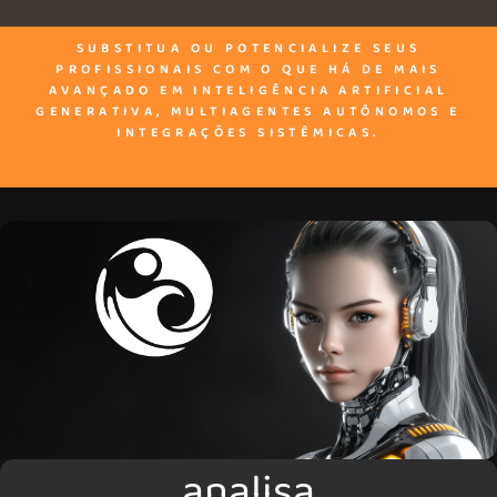
SUBSTITUA OU POTENCIALIZE SEUS
PROFISSIONAIS COM O QUE HÁ DE MAIS
AVANÇADO EM INTELIGÊNCIA ARTIFICIAL
GENERATIVA, MULTIAGENTES AUTÔNOMOS E
INTEGRAÇÕES SISTÊMICAS.
analisa