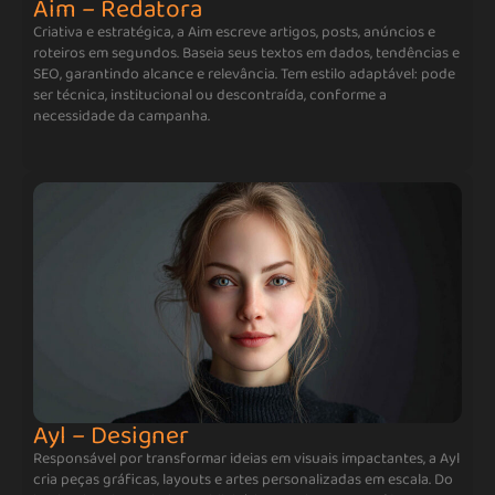
Aim – Redatora
Criativa e estratégica, a Aim escreve artigos, posts, anúncios e
roteiros em segundos. Baseia seus textos em dados, tendências e
SEO, garantindo alcance e relevância. Tem estilo adaptável: pode
ser técnica, institucional ou descontraída, conforme a
necessidade da campanha.
Ayl – Designer
Responsável por transformar ideias em visuais impactantes, a Ayl
cria peças gráficas, layouts e artes personalizadas em escala. Do