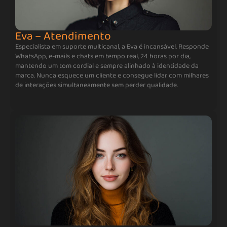
Eva – Atendimento
Especialista em suporte multicanal, a Eva é incansável. Responde
WhatsApp, e-mails e chats em tempo real, 24 horas por dia,
mantendo um tom cordial e sempre alinhado à identidade da
marca. Nunca esquece um cliente e consegue lidar com milhares
de interações simultaneamente sem perder qualidade.