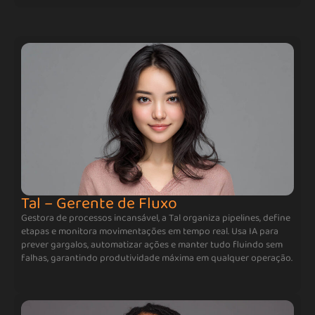
Tal – Gerente de Fluxo
Gestora de processos incansável, a Tal organiza pipelines, define
etapas e monitora movimentações em tempo real. Usa IA para
prever gargalos, automatizar ações e manter tudo fluindo sem
falhas, garantindo produtividade máxima em qualquer operação.