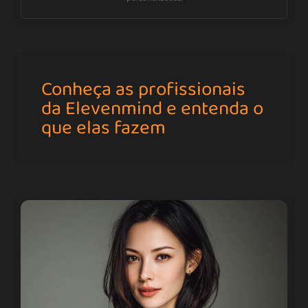
Conheça as profissionais
da Elevenmind e entenda o
que elas fazem