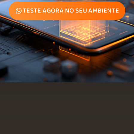
TESTE AGORA NO SEU AMBIENTE