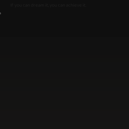
If you can dream it, you can achieve it.