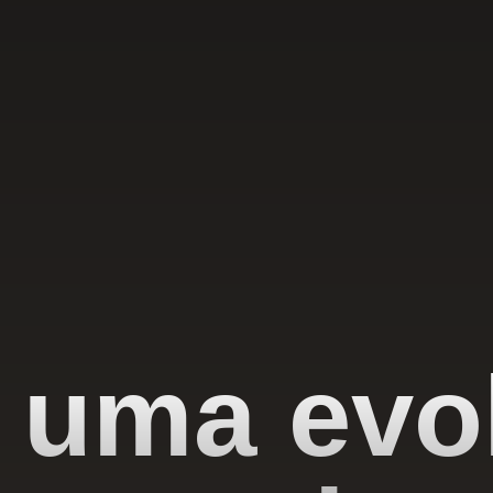
 uma evo