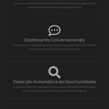
que interpreta cenários, identifica padrões e entrega respostas no
mesmo momento em que a pergunta é feita.
Dashboards Conversacionais
Converse com seu painel: pergunte em linguagem natural e receba
respostas visuais e analíticas em segundos.
Detecção Automática de Oportunidades
O sistema identifica gargalos, riscos e oportunidades antes mesmo
que você perceba, sugerindo soluções estratégicas.