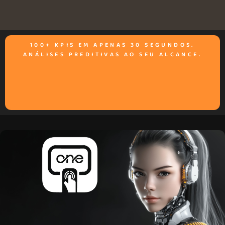
100+ KPIS EM APENAS 30 SEGUNDOS.
ANÁLISES PREDITIVAS AO SEU ALCANCE.