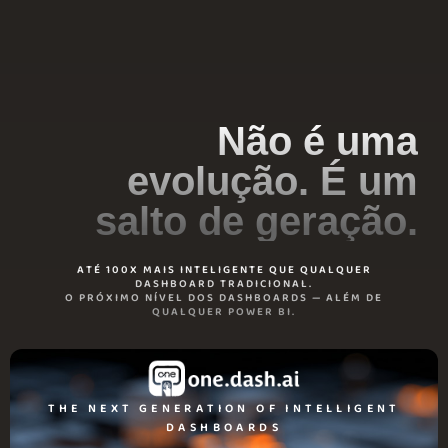
Não é uma
evolução. É um
salto de geração.
ATÉ 100X MAIS INTELIGENTE QUE QUALQUER
DASHBOARD TRADICIONAL.
O PRÓXIMO NÍVEL DOS DASHBOARDS — ALÉM DE
QUALQUER POWER BI.
THE NEXT GENERATION OF INTELLIGENT
DASHBOARDS