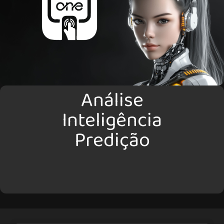
Análise
Inteligência
Predição