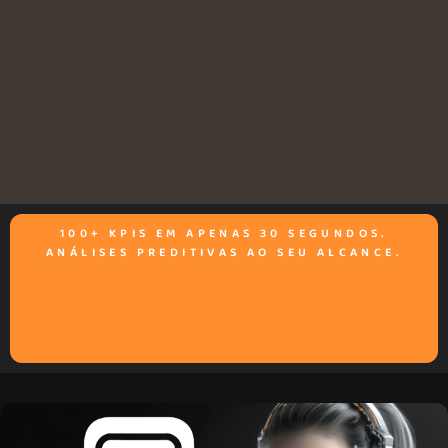
100+ KPIS EM APENAS 30 SEGUNDOS.
ANÁLISES PREDITIVAS AO SEU ALCANCE.