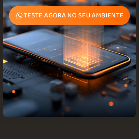
TESTE AGORA NO SEU AMBIENTE