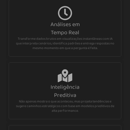
Análises em
Tempo Real
Transforme dados brutos em visualizações instantâneas com IA
que interpreta cenários, identifica padrões e entrega respostas no
mesmo momento em que a pergunta é feita.
Inteligência
Preditiva
Não apenas mostra o que aconteceu, mas projeta tendências e
sugere caminhos estratégicos com base em modelos preditivos de
alta performance.