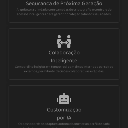
Segurança de Próxima Geração
Arquitetura blindada com camadas de criptografia e controle de
acessos inteligentes para garantir proteção total dos seus dados.
Colaboração
Inteligente
Compartilhe insights em tempo real com times internos e parceiros
externos, permitindo decisões colaborativas e rápidas.
Customização
por IA
Os dashboards se adaptam automaticamente ao perfil de cada