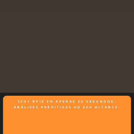
100+ KPIS EM APENAS 30 SEGUNDOS.
ANÁLISES PREDITIVAS AO SEU ALCANCE.