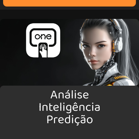
Análise
Inteligência
Predição