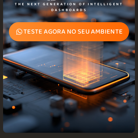
THE NEXT GENERATION OF INTELLIGENT
DASHBOARDS
TESTE AGORA NO SEU AMBIENTE