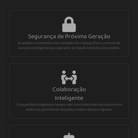
Segurança de Próxima Geração
Arquitetura blindada com camadas de criptografia e controle de
acessos inteligentes para garantir proteção total dos seus dados.
Colaboração
Inteligente
Compartilhe insights em tempo real com times internos e parceiros
externos, permitindo decisões colaborativas e rápidas.