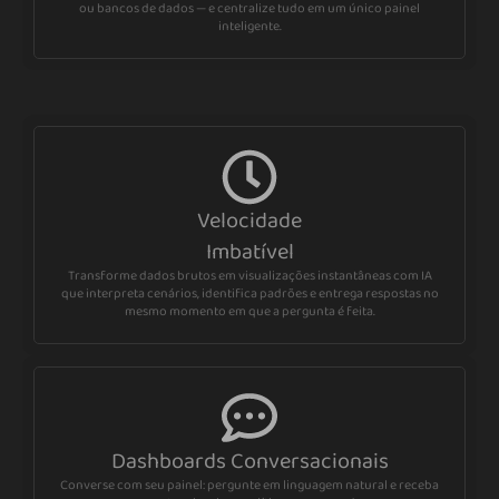
ou bancos de dados — e centralize tudo em um único painel
inteligente.
Velocidade
Imbatível
Transforme dados brutos em visualizações instantâneas com IA
que interpreta cenários, identifica padrões e entrega respostas no
mesmo momento em que a pergunta é feita.
Dashboards Conversacionais
Converse com seu painel: pergunte em linguagem natural e receba