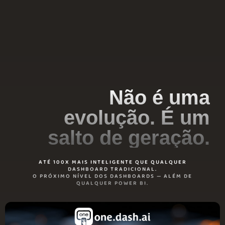
Não é uma
evolução. É um
salto de geração.
ATÉ 100X MAIS INTELIGENTE QUE QUALQUER
DASHBOARD TRADICIONAL.
O PRÓXIMO NÍVEL DOS DASHBOARDS — ALÉM DE
QUALQUER POWER BI.