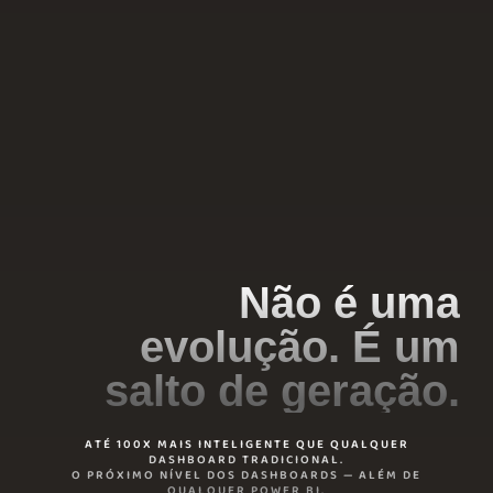
Não é uma
evolução. É um
salto de geração.
ATÉ 100X MAIS INTELIGENTE QUE QUALQUER
DASHBOARD TRADICIONAL.
O PRÓXIMO NÍVEL DOS DASHBOARDS — ALÉM DE
QUALQUER POWER BI.