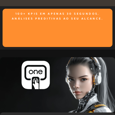
100+ KPIS EM APENAS 30 SEGUNDOS.
ANÁLISES PREDITIVAS AO SEU ALCANCE.