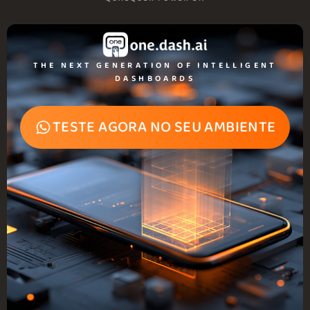
THE NEXT GENERATION OF INTELLIGENT
DASHBOARDS
TESTE AGORA NO SEU AMBIENTE