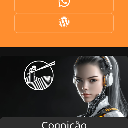
Cognição