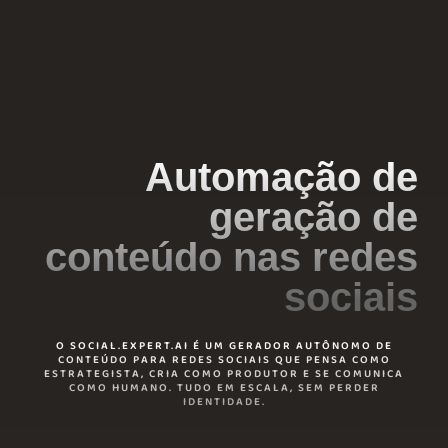
Automação de
geração de
conteúdo nas redes
sociais
O SOCIAL.EXPERT.AI É UM GERADOR AUTÔNOMO DE
CONTEÚDO PARA REDES SOCIAIS QUE PENSA COMO
ESTRATEGISTA, CRIA COMO PRODUTOR E SE COMUNICA
COMO HUMANO. TUDO EM ESCALA, SEM PERDER
IDENTIDADE.