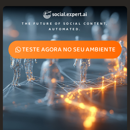
THE FUTURE OF SOCIAL CONTENT,
AUTOMATED.
TESTE AGORA NO SEU AMBIENTE