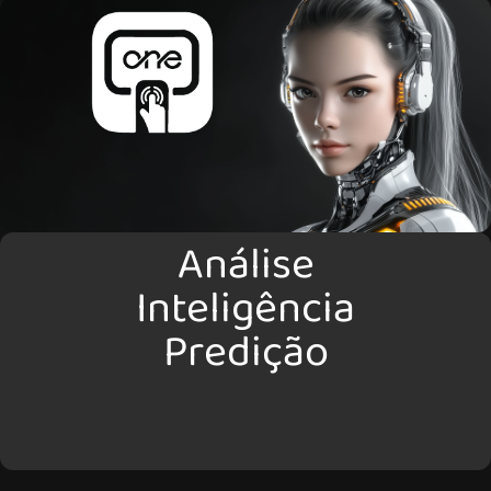
Análise
Inteligência
Predição