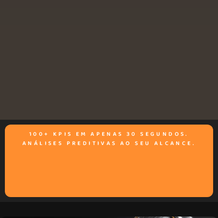
100+ KPIS EM APENAS 30 SEGUNDOS.
ANÁLISES PREDITIVAS AO SEU ALCANCE.