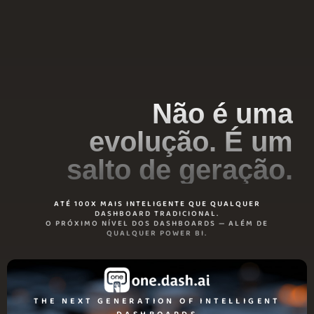
Não é uma
evolução. É um
salto de geração.
ATÉ 100X MAIS INTELIGENTE QUE QUALQUER
DASHBOARD TRADICIONAL.
O PRÓXIMO NÍVEL DOS DASHBOARDS — ALÉM DE
QUALQUER POWER BI.
THE NEXT GENERATION OF INTELLIGENT