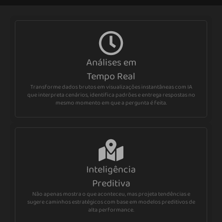
Análises em
Tempo Real
Transforme dados brutos em visualizações instantâneas com IA
que interpreta cenários, identifica padrões e entrega respostas no
mesmo momento em que a pergunta é feita.
Inteligência
Preditiva
Não apenas mostra o que aconteceu, mas projeta tendências e
sugere caminhos estratégicos com base em modelos preditivos de
alta performance.