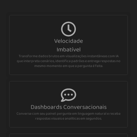
Velocidade
Imbatível
Transforme dados brutos em visualizações instantâneas com IA
que interpreta cenários, identifica padrões e entrega respostas no
mesmo momento em que a pergunta é feita.
Dashboards Conversacionais
Converse com seu painel: pergunte em linguagem natural e receba
respostas visuais e analíticas em segundos.