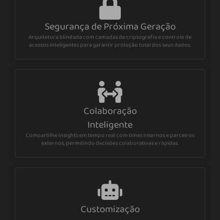
Segurança de Próxima Geração
Arquitetura blindada com camadas de criptografia e controle de
acessos inteligentes para garantir proteção total dos seus dados.
Colaboração
Inteligente
Compartilhe insights em tempo real com times internos e parceiros
externos, permitindo decisões colaborativas e rápidas.
Customização