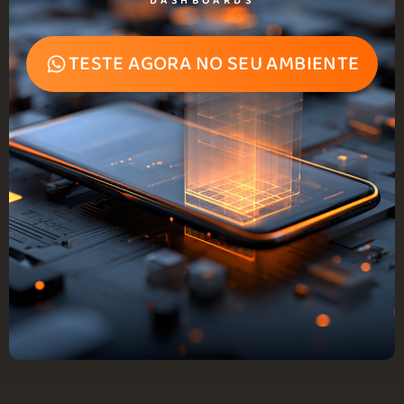
DASHBOARDS
TESTE AGORA NO SEU AMBIENTE