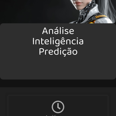
Análise
Inteligência
Predição