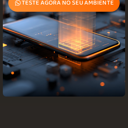
TESTE AGORA NO SEU AMBIENTE