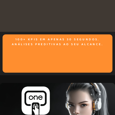
100+ KPIS EM APENAS 30 SEGUNDOS.
ANÁLISES PREDITIVAS AO SEU ALCANCE.