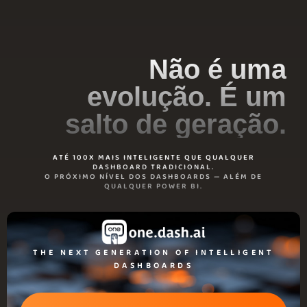
Não é uma
evolução. É um
salto de geração.
ATÉ 100X MAIS INTELIGENTE QUE QUALQUER
DASHBOARD TRADICIONAL.
O PRÓXIMO NÍVEL DOS DASHBOARDS — ALÉM DE
QUALQUER POWER BI.
THE NEXT GENERATION OF INTELLIGENT
DASHBOARDS