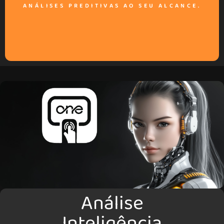
ANÁLISES PREDITIVAS AO SEU ALCANCE.
Análise
Inteligência