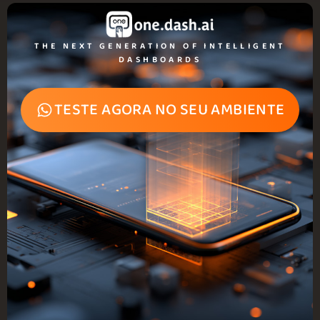
THE NEXT GENERATION OF INTELLIGENT
DASHBOARDS
TESTE AGORA NO SEU AMBIENTE