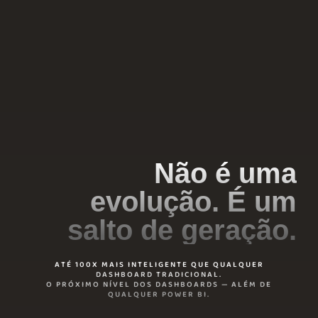
Não é uma
evolução. É um
salto de geração.
ATÉ 100X MAIS INTELIGENTE QUE QUALQUER
DASHBOARD TRADICIONAL.
O PRÓXIMO NÍVEL DOS DASHBOARDS — ALÉM DE
QUALQUER POWER BI.