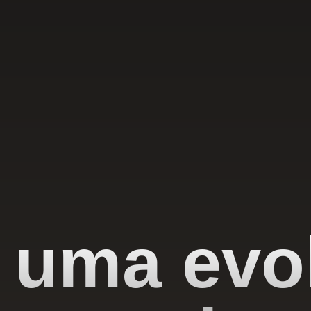
 uma evo