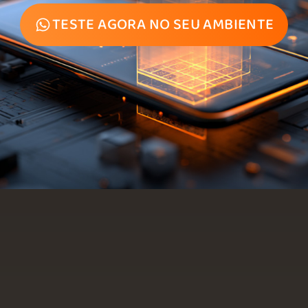
TESTE AGORA NO SEU AMBIENTE