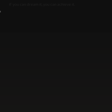
If you can dream it, you can achieve it.