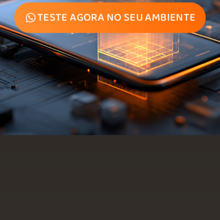
TESTE AGORA NO SEU AMBIENTE