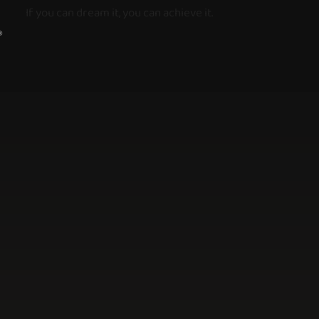
If you can dream it, you can achieve it.