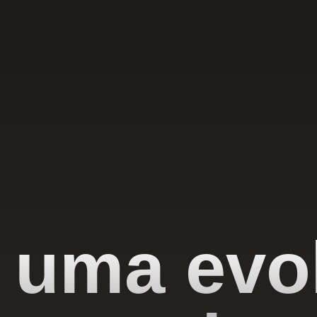
 uma evo